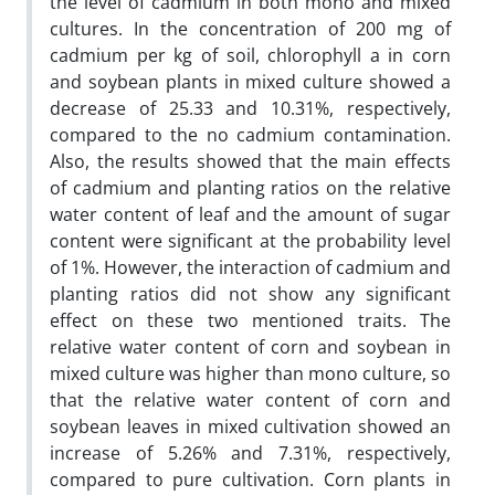
the level of cadmium in both mono and mixed
cultures. In the concentration of 200 mg of
cadmium per kg of soil, chlorophyll a in corn
and soybean plants in mixed culture showed a
decrease of 25.33 and 10.31%, respectively,
compared to the no cadmium contamination.
Also, the results showed that the main effects
of cadmium and planting ratios on the relative
water content of leaf and the amount of sugar
content were significant at the probability level
of 1%. However, the interaction of cadmium and
planting ratios did not show any significant
effect on these two mentioned traits. The
relative water content of corn and soybean in
mixed culture was higher than mono culture, so
that the relative water content of corn and
soybean leaves in mixed cultivation showed an
increase of 5.26% and 7.31%, respectively,
compared to pure cultivation. Corn plants in