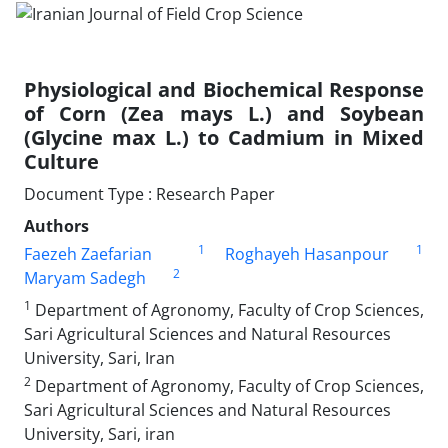
Physiological and Biochemical Response
of Corn (Zea mays L.) and Soybean
(Glycine max L.) to Cadmium in Mixed
Culture
Document Type : Research Paper
Authors
1
1
Faezeh Zaefarian
Roghayeh Hasanpour
2
Maryam Sadegh
1
Department of Agronomy, Faculty of Crop Sciences,
Sari Agricultural Sciences and Natural Resources
University, Sari, Iran
2
Department of Agronomy, Faculty of Crop Sciences,
Sari Agricultural Sciences and Natural Resources
University, Sari, iran