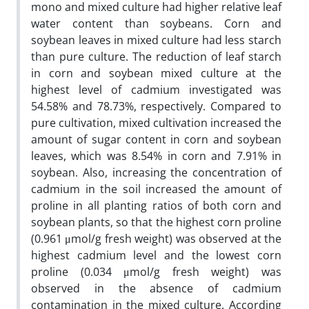
mono and mixed culture had higher relative leaf
water content than soybeans. Corn and
soybean leaves in mixed culture had less starch
than pure culture. The reduction of leaf starch
in corn and soybean mixed culture at the
highest level of cadmium investigated was
54.58% and 78.73%, respectively. Compared to
pure cultivation, mixed cultivation increased the
amount of sugar content in corn and soybean
leaves, which was 8.54% in corn and 7.91% in
soybean. Also, increasing the concentration of
cadmium in the soil increased the amount of
proline in all planting ratios of both corn and
soybean plants, so that the highest corn proline
(0.961 μmol/g fresh weight) was observed at the
highest cadmium level and the lowest corn
proline (0.034 μmol/g fresh weight) was
observed in the absence of cadmium
contamination in the mixed culture. According