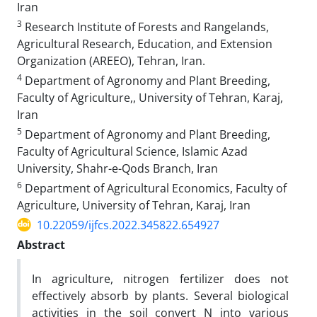
Iran
3
Research Institute of Forests and Rangelands,
Agricultural Research, Education, and Extension
Organization (AREEO), Tehran, Iran.
4
Department of Agronomy and Plant Breeding,
Faculty of Agriculture,, University of Tehran, Karaj,
Iran
5
Department of Agronomy and Plant Breeding,
Faculty of Agricultural Science, Islamic Azad
University, Shahr-e-Qods Branch, Iran
6
Department of Agricultural Economics, Faculty of
Agriculture, University of Tehran, Karaj, Iran
10.22059/ijfcs.2022.345822.654927
Abstract
In agriculture, nitrogen fertilizer does not
effectively absorb by plants. Several biological
activities in the soil convert N into various