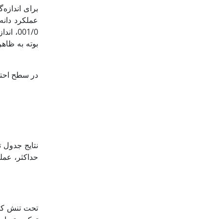
برای اندازه‌
عملکرد دانه
اندازه
بوته به ظاه
نتایج جدول 
حداکثر، عمل