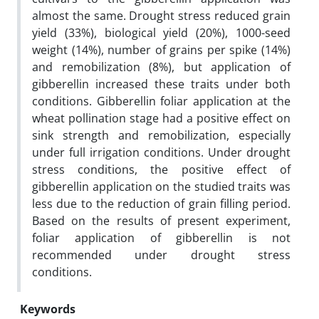
almost the same. Drought stress reduced grain
yield (33%), biological yield (20%), 1000-seed
weight (14%), number of grains per spike (14%)
and remobilization (8%), but application of
gibberellin increased these traits under both
conditions. Gibberellin foliar application at the
wheat pollination stage had a positive effect on
sink strength and remobilization, especially
under full irrigation conditions. Under drought
stress conditions, the positive effect of
gibberellin application on the studied traits was
less due to the reduction of grain filling period.
Based on the results of present experiment,
foliar application of gibberellin is not
recommended under drought stress
conditions.
Keywords