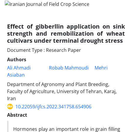
Effect of gibberllin application on sink
strength and remobilization of wheat
cultivars under terminal drought stress
Document Type : Research Paper
Authors
Ali Ahmadi
Robab Mahmoudi
Mehri
Asiaban
Department of Agronomy and Plant Breeding,
Faculty of Agriculture, University of Tehran, Karaj,
Iran
10.22059/ijfcs.2022.341758.654906
Abstract
Hormones play an important role in grain filling