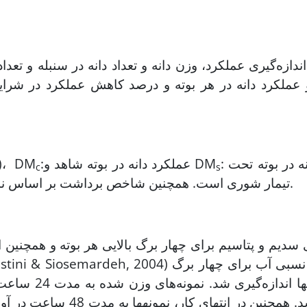
اندازه‌گیری عملکرد، وزن دانه و تعداد دانه در سنبله و ت
عملکرد دانه در هر بوته و درصد کاهش عملکرد در شرای
: عملکرد دانه در بوته تحت
:عملکرد دانه در بوته شاهد و DM
در این رابطه، R%: درصد کاهش عملکرد دانه در بوته)،
c
s
تیمار شوری است. همچنین شاخص برداشت بر اساس نسبت عملکرد اقتصادی به عملکرد زیستی محاسبه شد.
بالایی بوته­