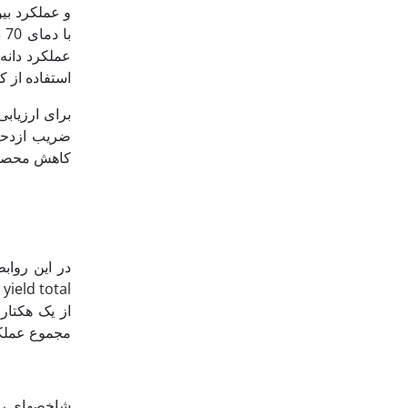
ب
عملکرد دانه
استفاده از ک
برای ارزیاب
کاهش محصول را در 
از یک هکتا
مجموع عملکر