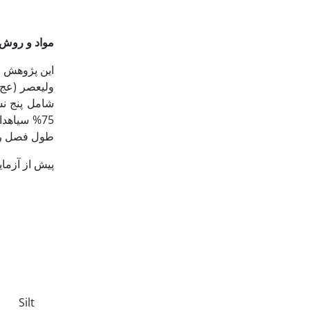
مواد و روش‌
طول فصل ر
پیش از آزمایش، نمونه­ مرکبی از عمق 
Silt