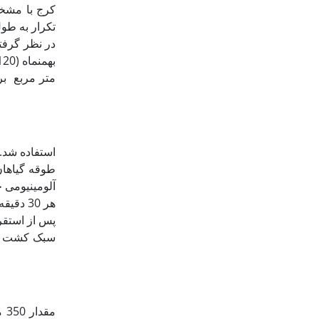
سبک کشت شد.