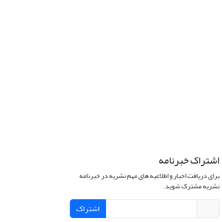
اشتراک خبرنامه
برای دریافت اخبار و اطلاعیه های مهم نشریه در خبرنامه
نشریه مشترک شوید.
اشتراک