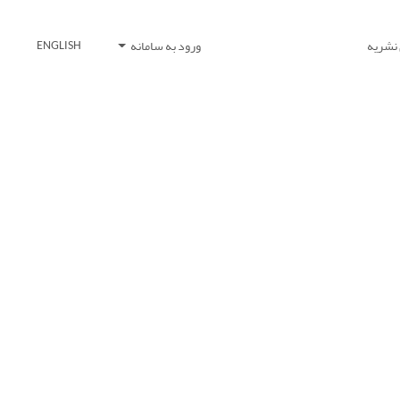
 نشریه
ورود به سامانه
ENGLISH