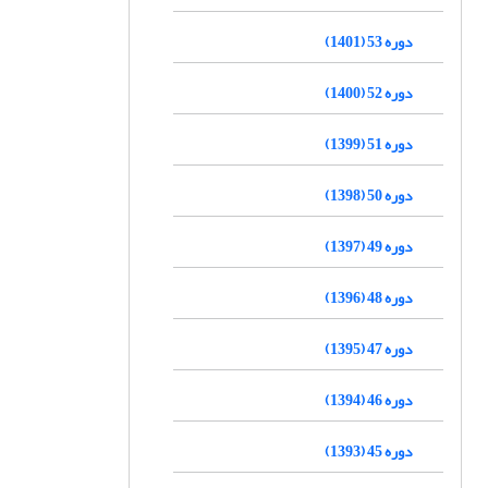
دوره 53 (1401)
دوره 52 (1400)
دوره 51 (1399)
دوره 50 (1398)
دوره 49 (1397)
دوره 48 (1396)
دوره 47 (1395)
دوره 46 (1394)
دوره 45 (1393)