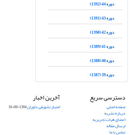
دوره 44 (1392)
دوره 43 (1391)
دوره 42 (1390)
دوره 41 (1389)
دوره 40 (1388)
دوره 39 (1387)
دسترسی سریع
آخرین اخبار
صفحه اصلی
امتیاز تشویقی داوران
1394-09-16
درباره نشریه
اعضای هیات تحریریه
ارسال مقاله
تماس با ما