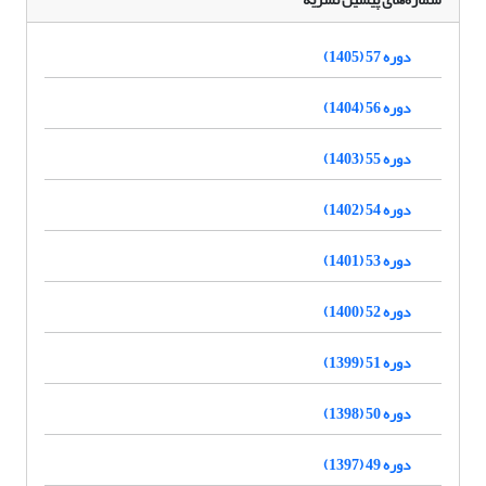
دوره 57 (1405)
دوره 56 (1404)
دوره 55 (1403)
دوره 54 (1402)
دوره 53 (1401)
دوره 52 (1400)
دوره 51 (1399)
دوره 50 (1398)
دوره 49 (1397)