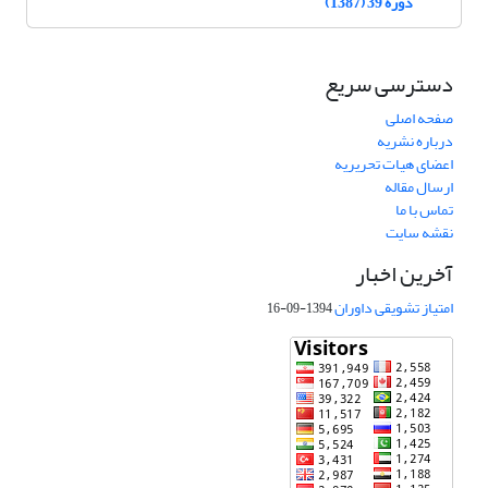
دوره 39 (1387)
دسترسی سریع
صفحه اصلی
درباره نشریه
اعضای هیات تحریریه
ارسال مقاله
تماس با ما
نقشه سایت
آخرین اخبار
امتیاز تشویقی داوران
1394-09-16