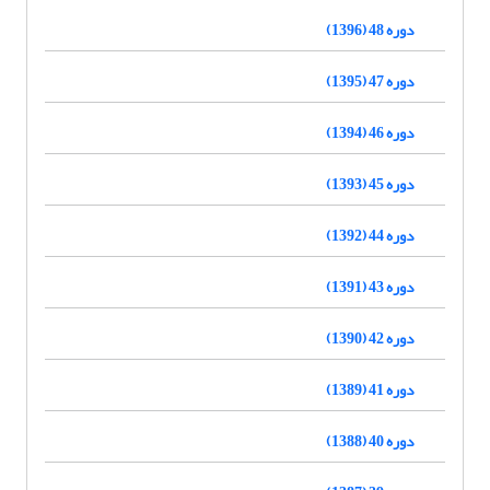
دوره 48 (1396)
دوره 47 (1395)
دوره 46 (1394)
دوره 45 (1393)
دوره 44 (1392)
دوره 43 (1391)
دوره 42 (1390)
دوره 41 (1389)
دوره 40 (1388)