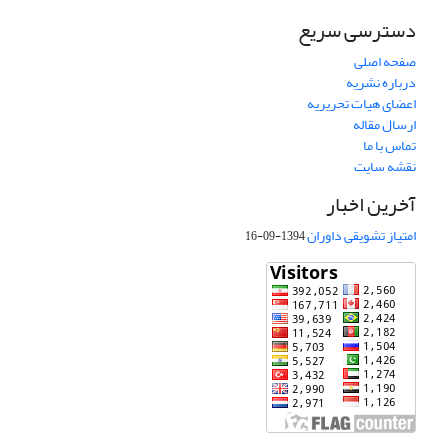
دسترسی سریع
صفحه اصلی
درباره نشریه
اعضای هیات تحریریه
ارسال مقاله
تماس با ما
نقشه سایت
آخرین اخبار
امتیاز تشویقی داوران
1394-09-16