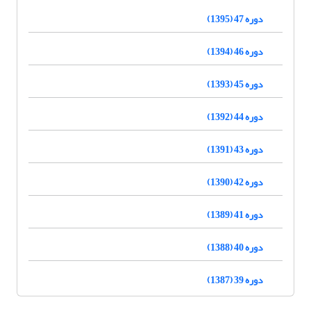
دوره 47 (1395)
دوره 46 (1394)
دوره 45 (1393)
دوره 44 (1392)
دوره 43 (1391)
دوره 42 (1390)
دوره 41 (1389)
دوره 40 (1388)
دوره 39 (1387)