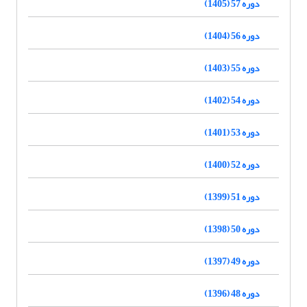
دوره 57 (1405)
دوره 56 (1404)
دوره 55 (1403)
دوره 54 (1402)
دوره 53 (1401)
دوره 52 (1400)
دوره 51 (1399)
دوره 50 (1398)
دوره 49 (1397)
دوره 48 (1396)