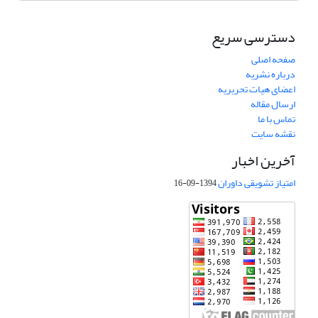
دسترسی سریع
صفحه اصلی
درباره نشریه
اعضای هیات تحریریه
ارسال مقاله
تماس با ما
نقشه سایت
آخرین اخبار
امتیاز تشویقی داوران
1394-09-16