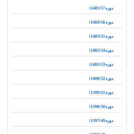
دوره 57 (1405)
دوره 56 (1404)
دوره 55 (1403)
دوره 54 (1402)
دوره 53 (1401)
دوره 52 (1400)
دوره 51 (1399)
دوره 50 (1398)
دوره 49 (1397)