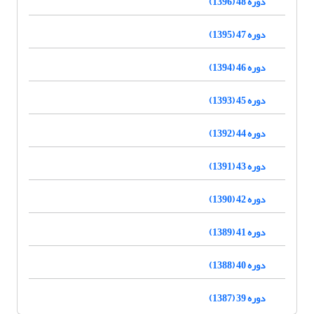
دوره 48 (1396)
دوره 47 (1395)
دوره 46 (1394)
دوره 45 (1393)
دوره 44 (1392)
دوره 43 (1391)
دوره 42 (1390)
دوره 41 (1389)
دوره 40 (1388)
دوره 39 (1387)