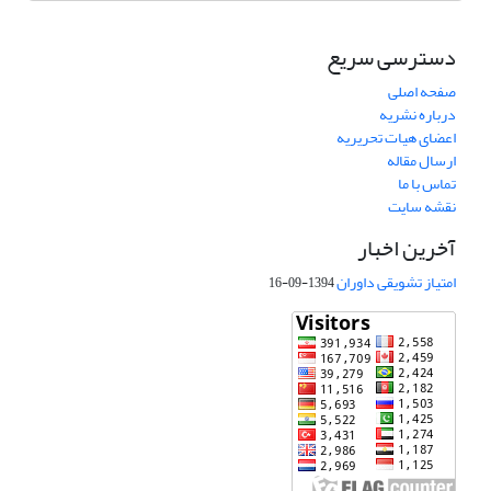
دسترسی سریع
صفحه اصلی
درباره نشریه
اعضای هیات تحریریه
ارسال مقاله
تماس با ما
نقشه سایت
آخرین اخبار
امتیاز تشویقی داوران
1394-09-16