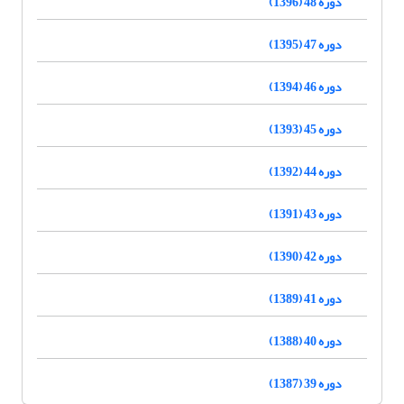
دوره 48 (1396)
دوره 47 (1395)
دوره 46 (1394)
دوره 45 (1393)
دوره 44 (1392)
دوره 43 (1391)
دوره 42 (1390)
دوره 41 (1389)
دوره 40 (1388)
دوره 39 (1387)