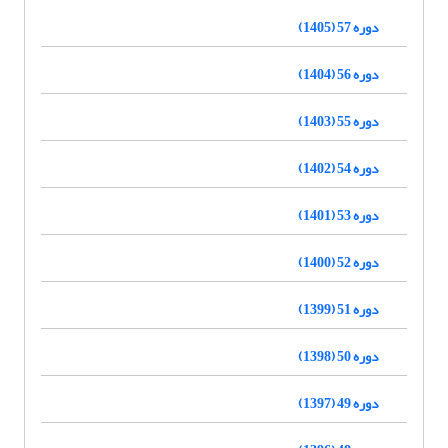
دوره 57 (1405)
دوره 56 (1404)
دوره 55 (1403)
دوره 54 (1402)
دوره 53 (1401)
دوره 52 (1400)
دوره 51 (1399)
دوره 50 (1398)
دوره 49 (1397)