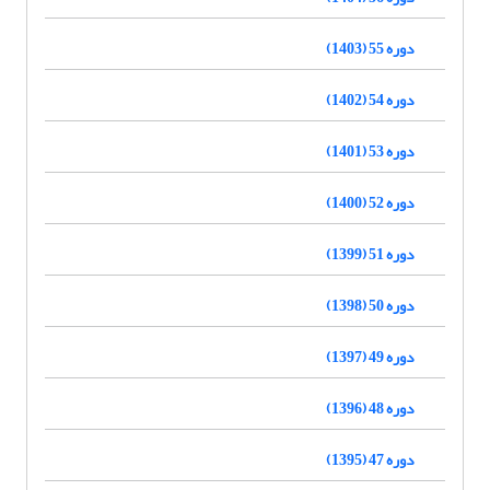
دوره 55 (1403)
دوره 54 (1402)
دوره 53 (1401)
دوره 52 (1400)
دوره 51 (1399)
دوره 50 (1398)
دوره 49 (1397)
دوره 48 (1396)
دوره 47 (1395)