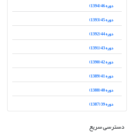
دوره 46 (1394)
دوره 45 (1393)
دوره 44 (1392)
دوره 43 (1391)
دوره 42 (1390)
دوره 41 (1389)
دوره 40 (1388)
دوره 39 (1387)
دسترسی سریع