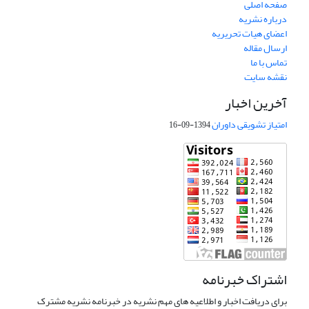
صفحه اصلی
درباره نشریه
اعضای هیات تحریریه
ارسال مقاله
تماس با ما
نقشه سایت
آخرین اخبار
امتیاز تشویقی داوران
1394-09-16
اشتراک خبرنامه
برای دریافت اخبار و اطلاعیه های مهم نشریه در خبرنامه نشریه مشترک