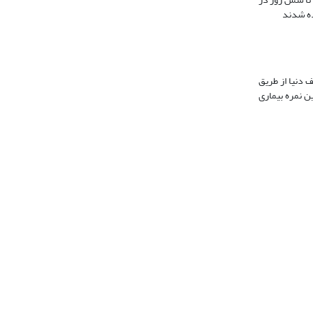
مختلف دنیا از طریق
ن نمره بیماری