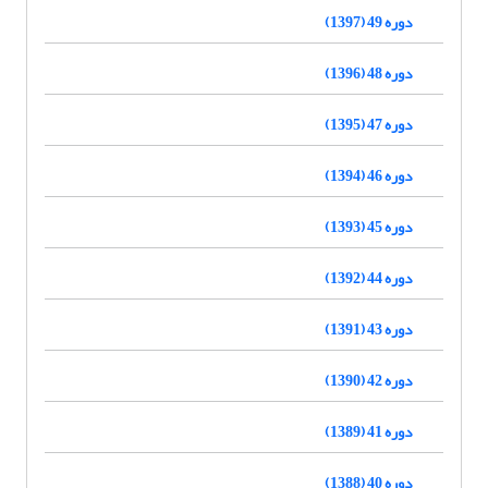
دوره 49 (1397)
دوره 48 (1396)
دوره 47 (1395)
دوره 46 (1394)
دوره 45 (1393)
دوره 44 (1392)
دوره 43 (1391)
دوره 42 (1390)
دوره 41 (1389)
دوره 40 (1388)