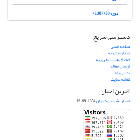
دوره 39 (1387)
دسترسی سریع
صفحه اصلی
درباره نشریه
اعضای هیات تحریریه
ارسال مقاله
تماس با ما
نقشه سایت
آخرین اخبار
امتیاز تشویقی داوران
1394-09-16