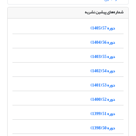
شماره‌های پیشین نشریه
دوره 57 (1405)
دوره 56 (1404)
دوره 55 (1403)
دوره 54 (1402)
دوره 53 (1401)
دوره 52 (1400)
دوره 51 (1399)
دوره 50 (1398)