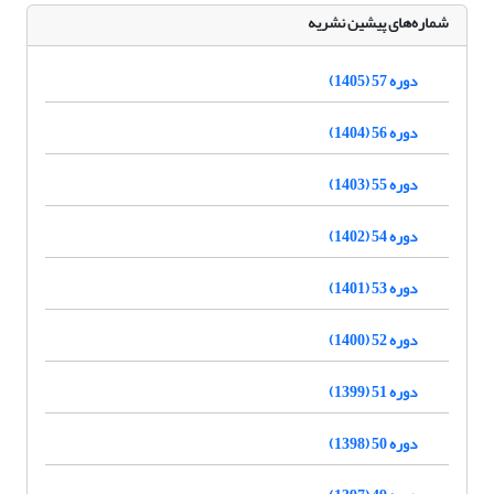
شماره‌های پیشین نشریه
دوره 57 (1405)
دوره 56 (1404)
دوره 55 (1403)
دوره 54 (1402)
دوره 53 (1401)
دوره 52 (1400)
دوره 51 (1399)
دوره 50 (1398)