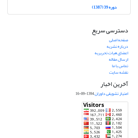
دوره 39 (1387)
دسترسی سریع
صفحه اصلی
درباره نشریه
اعضای هیات تحریریه
ارسال مقاله
تماس با ما
نقشه سایت
آخرین اخبار
امتیاز تشویقی داوران
1394-09-16