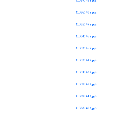
دوره 49 (1397)
دوره 48 (1396)
دوره 47 (1395)
دوره 46 (1394)
دوره 45 (1393)
دوره 44 (1392)
دوره 43 (1391)
دوره 42 (1390)
دوره 41 (1389)
دوره 40 (1388)