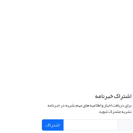
اشتراک خبرنامه
برای دریافت اخبار و اطلاعیه های مهم نشریه در خبرنامه
نشریه مشترک شوید.
اشتراک