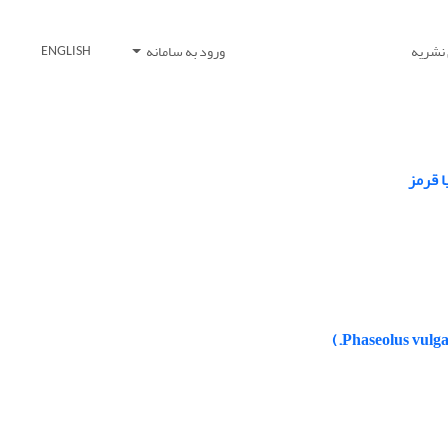
 نشریه
ورود به سامانه
ENGLISH
 قرمز