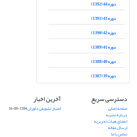
دوره 44 (1392)
دوره 43 (1391)
دوره 42 (1390)
دوره 41 (1389)
دوره 40 (1388)
دوره 39 (1387)
دسترسی سریع
آخرین اخبار
صفحه اصلی
امتیاز تشویقی داوران
1394-09-16
درباره نشریه
اعضای هیات تحریریه
ارسال مقاله
تماس با ما