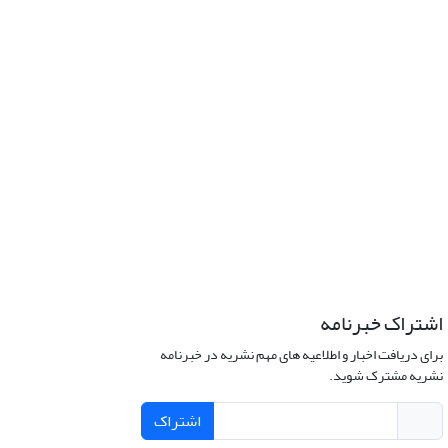
اشتراک خبرنامه
برای دریافت اخبار و اطلاعیه های مهم نشریه در خبرنامه
نشریه مشترک شوید.
اشتراک