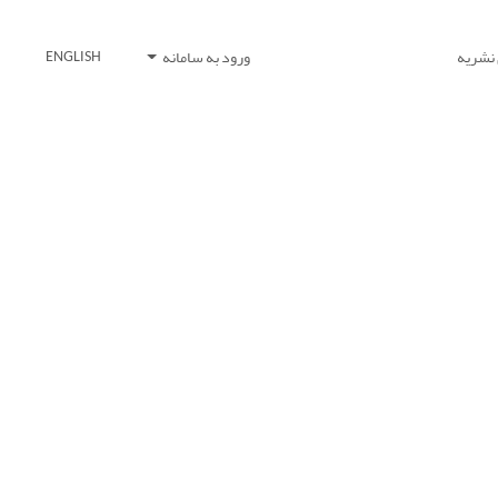
 نشریه
ورود به سامانه
ENGLISH