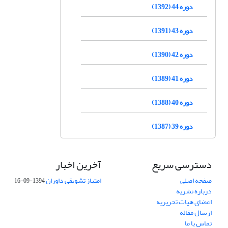
دوره 44 (1392)
دوره 43 (1391)
دوره 42 (1390)
دوره 41 (1389)
دوره 40 (1388)
دوره 39 (1387)
دسترسی سریع
آخرین اخبار
صفحه اصلی
امتیاز تشویقی داوران
1394-09-16
درباره نشریه
اعضای هیات تحریریه
ارسال مقاله
تماس با ما