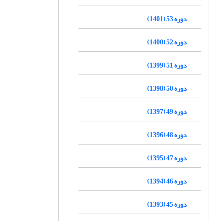
دوره 53 (1401)
دوره 52 (1400)
دوره 51 (1399)
دوره 50 (1398)
دوره 49 (1397)
دوره 48 (1396)
دوره 47 (1395)
دوره 46 (1394)
دوره 45 (1393)