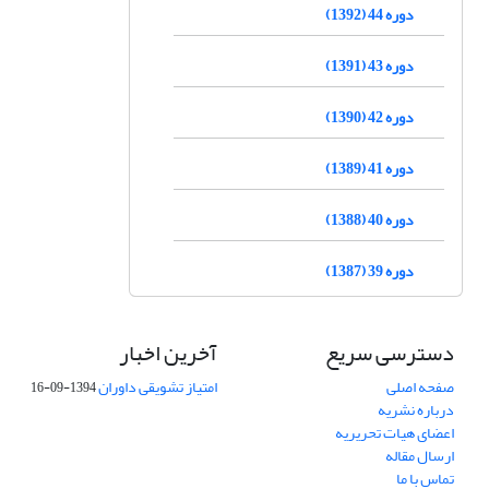
دوره 44 (1392)
دوره 43 (1391)
دوره 42 (1390)
دوره 41 (1389)
دوره 40 (1388)
دوره 39 (1387)
دسترسی سریع
آخرین اخبار
صفحه اصلی
امتیاز تشویقی داوران
1394-09-16
درباره نشریه
اعضای هیات تحریریه
ارسال مقاله
تماس با ما