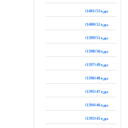
دوره 53 (1401)
دوره 52 (1400)
دوره 51 (1399)
دوره 50 (1398)
دوره 49 (1397)
دوره 48 (1396)
دوره 47 (1395)
دوره 46 (1394)
دوره 45 (1393)