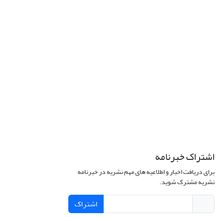
اشتراک خبرنامه
برای دریافت اخبار و اطلاعیه های مهم نشریه در خبرنامه
نشریه مشترک شوید.
اشتراک