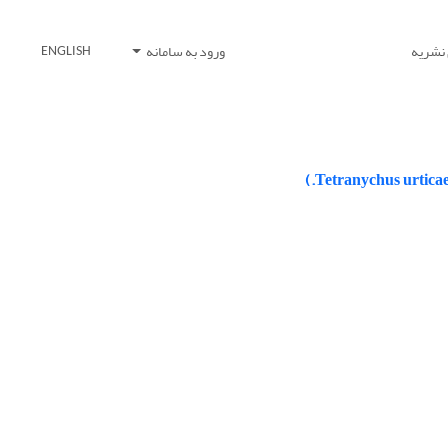
 نشریه
ورود به سامانه
ENGLISH