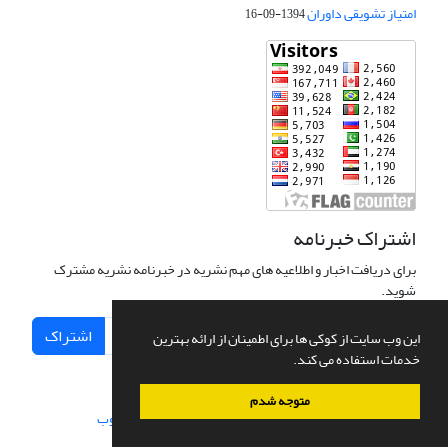
امتیاز تشویقی داوران
1394-09-16
اشتراک خبرنامه
برای دریافت اخبار و اطلاعیه های مهم نشریه در خبرنامه نشریه مشترک
شوید.
اشتراک
این وب سایت از کوکی ها برای اطمینان از ارائه بهترین
خدمات استفاده می کند.
متوجه شدم
سامانه مدیریت نشریات علمی.
طراحی و پیاده سازی از
سیناوب