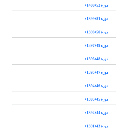
دوره 52 (1400)
دوره 51 (1399)
دوره 50 (1398)
دوره 49 (1397)
دوره 48 (1396)
دوره 47 (1395)
دوره 46 (1394)
دوره 45 (1393)
دوره 44 (1392)
دوره 43 (1391)