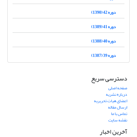
دوره 42 (1390)
دوره 41 (1389)
دوره 40 (1388)
دوره 39 (1387)
دسترسی سریع
صفحه اصلی
درباره نشریه
اعضای هیات تحریریه
ارسال مقاله
تماس با ما
نقشه سایت
آخرین اخبار