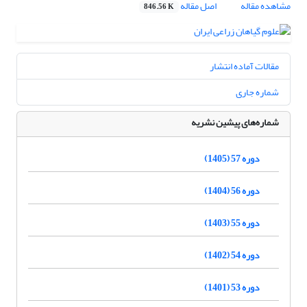
مشاهده مقاله
اصل مقاله
846.56 K
مقالات آماده انتشار
شماره جاری
شماره‌های پیشین نشریه
دوره 57 (1405)
دوره 56 (1404)
دوره 55 (1403)
دوره 54 (1402)
دوره 53 (1401)