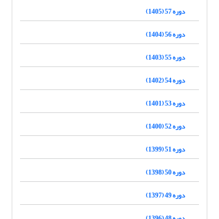
دوره 57 (1405)
دوره 56 (1404)
دوره 55 (1403)
دوره 54 (1402)
دوره 53 (1401)
دوره 52 (1400)
دوره 51 (1399)
دوره 50 (1398)
دوره 49 (1397)
دوره 48 (1396)