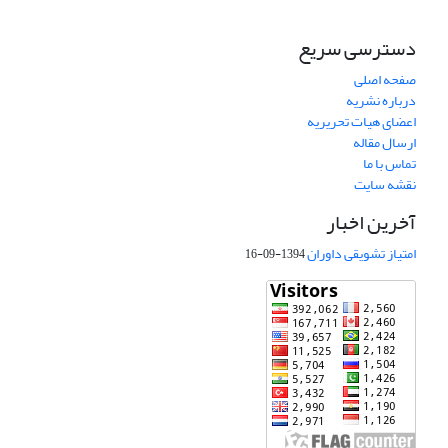
دسترسی سریع
صفحه اصلی
درباره نشریه
اعضای هیات تحریریه
ارسال مقاله
تماس با ما
نقشه سایت
آخرین اخبار
امتیاز تشویقی داوران
1394-09-16