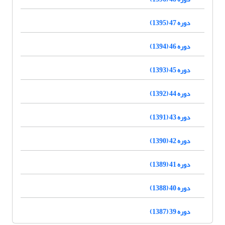
دوره 47 (1395)
دوره 46 (1394)
دوره 45 (1393)
دوره 44 (1392)
دوره 43 (1391)
دوره 42 (1390)
دوره 41 (1389)
دوره 40 (1388)
دوره 39 (1387)