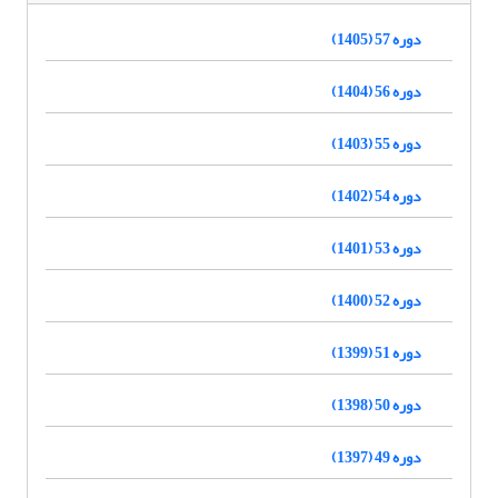
دوره 57 (1405)
دوره 56 (1404)
دوره 55 (1403)
دوره 54 (1402)
دوره 53 (1401)
دوره 52 (1400)
دوره 51 (1399)
دوره 50 (1398)
دوره 49 (1397)