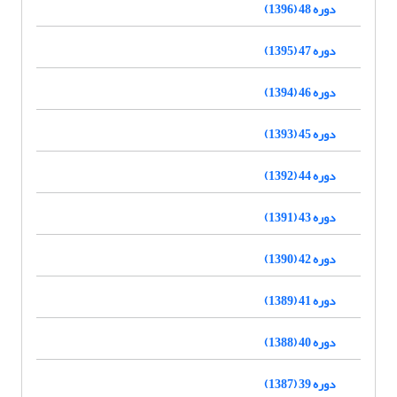
دوره 48 (1396)
دوره 47 (1395)
دوره 46 (1394)
دوره 45 (1393)
دوره 44 (1392)
دوره 43 (1391)
دوره 42 (1390)
دوره 41 (1389)
دوره 40 (1388)
دوره 39 (1387)