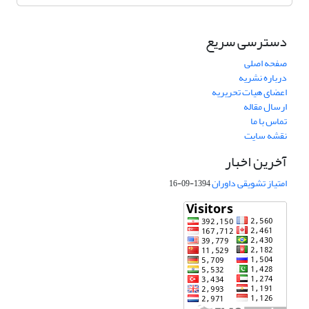
دسترسی سریع
صفحه اصلی
درباره نشریه
اعضای هیات تحریریه
ارسال مقاله
تماس با ما
نقشه سایت
آخرین اخبار
امتیاز تشویقی داوران
1394-09-16