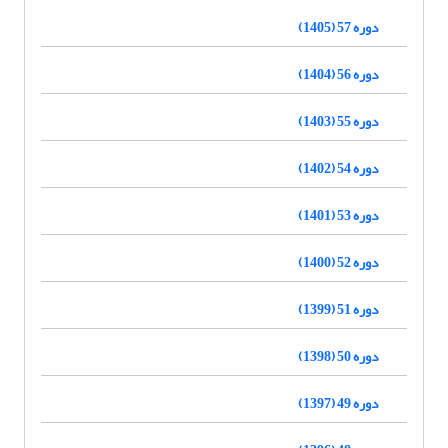
دوره 57 (1405)
دوره 56 (1404)
دوره 55 (1403)
دوره 54 (1402)
دوره 53 (1401)
دوره 52 (1400)
دوره 51 (1399)
دوره 50 (1398)
دوره 49 (1397)