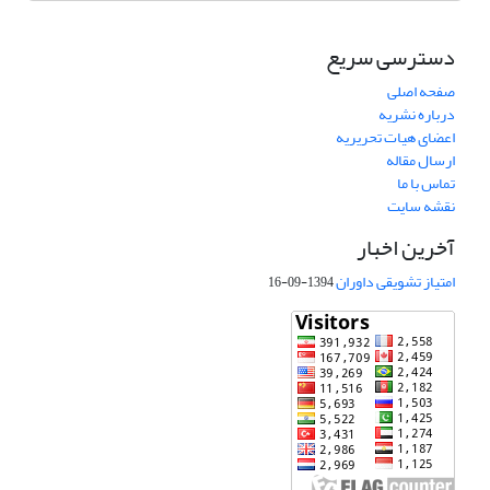
دسترسی سریع
صفحه اصلی
درباره نشریه
اعضای هیات تحریریه
ارسال مقاله
تماس با ما
نقشه سایت
آخرین اخبار
امتیاز تشویقی داوران
1394-09-16