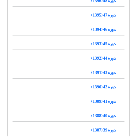
دوره 48 (1396)
دوره 47 (1395)
دوره 46 (1394)
دوره 45 (1393)
دوره 44 (1392)
دوره 43 (1391)
دوره 42 (1390)
دوره 41 (1389)
دوره 40 (1388)
دوره 39 (1387)