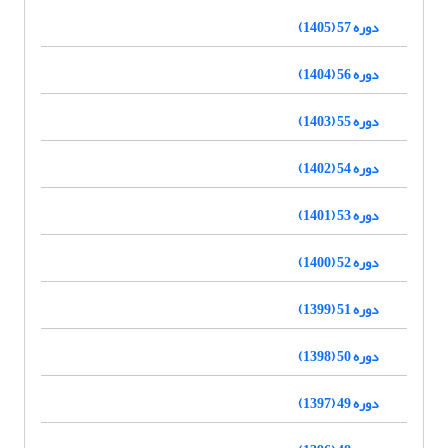
دوره 57 (1405)
دوره 56 (1404)
دوره 55 (1403)
دوره 54 (1402)
دوره 53 (1401)
دوره 52 (1400)
دوره 51 (1399)
دوره 50 (1398)
دوره 49 (1397)