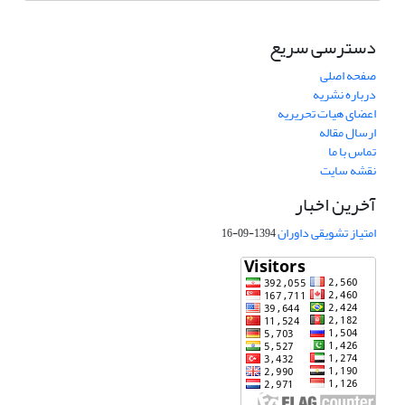
دسترسی سریع
صفحه اصلی
درباره نشریه
اعضای هیات تحریریه
ارسال مقاله
تماس با ما
نقشه سایت
آخرین اخبار
امتیاز تشویقی داوران
1394-09-16