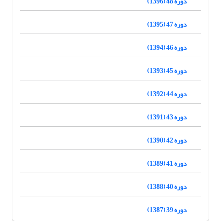
دوره 48 (1396)
دوره 47 (1395)
دوره 46 (1394)
دوره 45 (1393)
دوره 44 (1392)
دوره 43 (1391)
دوره 42 (1390)
دوره 41 (1389)
دوره 40 (1388)
دوره 39 (1387)