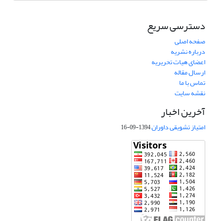
دسترسی سریع
صفحه اصلی
درباره نشریه
اعضای هیات تحریریه
ارسال مقاله
تماس با ما
نقشه سایت
آخرین اخبار
امتیاز تشویقی داوران
1394-09-16