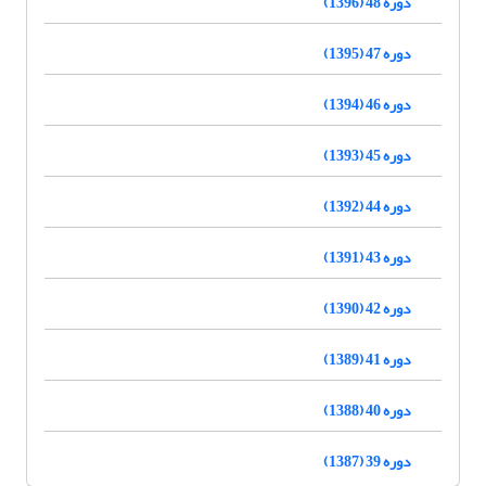
دوره 48 (1396)
دوره 47 (1395)
دوره 46 (1394)
دوره 45 (1393)
دوره 44 (1392)
دوره 43 (1391)
دوره 42 (1390)
دوره 41 (1389)
دوره 40 (1388)
دوره 39 (1387)