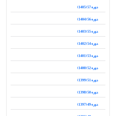
دوره 57 (1405)
دوره 56 (1404)
دوره 55 (1403)
دوره 54 (1402)
دوره 53 (1401)
دوره 52 (1400)
دوره 51 (1399)
دوره 50 (1398)
دوره 49 (1397)