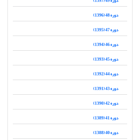
دوره 49 (1397)
دوره 48 (1396)
دوره 47 (1395)
دوره 46 (1394)
دوره 45 (1393)
دوره 44 (1392)
دوره 43 (1391)
دوره 42 (1390)
دوره 41 (1389)
دوره 40 (1388)