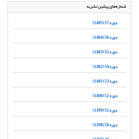
شماره‌های پیشین نشریه
دوره 57 (1405)
دوره 56 (1404)
دوره 55 (1403)
دوره 54 (1402)
دوره 53 (1401)
دوره 52 (1400)
دوره 51 (1399)
دوره 50 (1398)