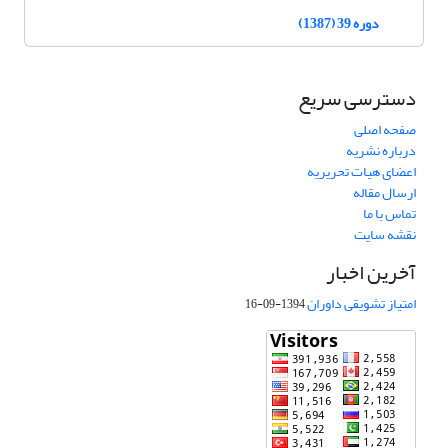
دوره 39 (1387)
دسترسی سریع
صفحه اصلی
درباره نشریه
اعضای هیات تحریریه
ارسال مقاله
تماس با ما
نقشه سایت
آخرین اخبار
امتیاز تشویقی داوران
1394-09-16