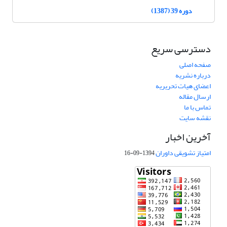
دوره 39 (1387)
دسترسی سریع
صفحه اصلی
درباره نشریه
اعضای هیات تحریریه
ارسال مقاله
تماس با ما
نقشه سایت
آخرین اخبار
امتیاز تشویقی داوران
1394-09-16