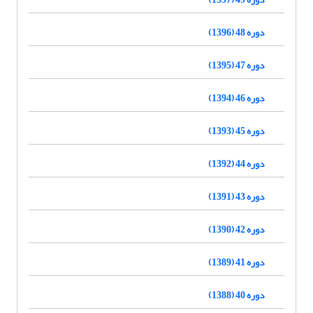
دوره 48 (1396)
دوره 47 (1395)
دوره 46 (1394)
دوره 45 (1393)
دوره 44 (1392)
دوره 43 (1391)
دوره 42 (1390)
دوره 41 (1389)
دوره 40 (1388)