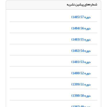
شماره‌های پیشین نشریه
دوره 57 (1405)
دوره 56 (1404)
دوره 55 (1403)
دوره 54 (1402)
دوره 53 (1401)
دوره 52 (1400)
دوره 51 (1399)
دوره 50 (1398)
دوره 49 (1397)