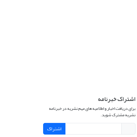
اشتراک خبرنامه
برای دریافت اخبار و اطلاعیه های مهم نشریه در خبرنامه
نشریه مشترک شوید.
اشتراک