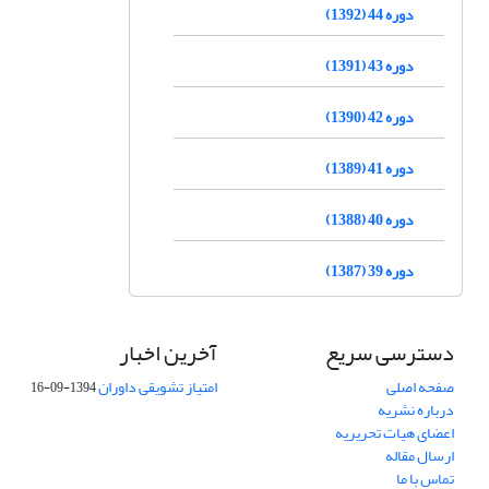
دوره 44 (1392)
دوره 43 (1391)
دوره 42 (1390)
دوره 41 (1389)
دوره 40 (1388)
دوره 39 (1387)
دسترسی سریع
آخرین اخبار
صفحه اصلی
امتیاز تشویقی داوران
1394-09-16
درباره نشریه
اعضای هیات تحریریه
ارسال مقاله
تماس با ما