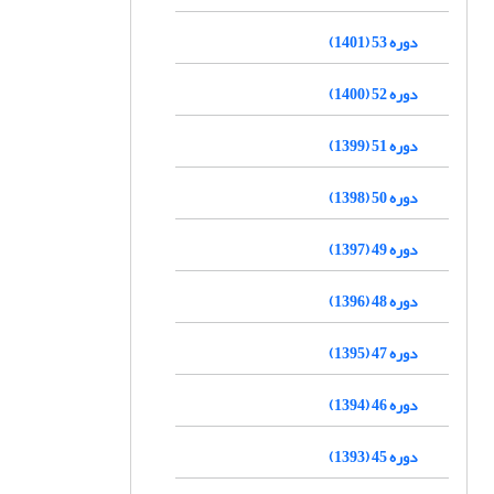
دوره 53 (1401)
دوره 52 (1400)
دوره 51 (1399)
دوره 50 (1398)
دوره 49 (1397)
دوره 48 (1396)
دوره 47 (1395)
دوره 46 (1394)
دوره 45 (1393)