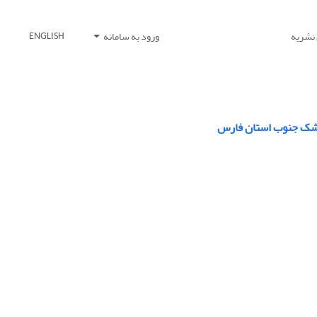
 نشریه
ورود به سامانه
ENGLISH