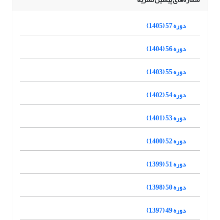
دوره 57 (1405)
دوره 56 (1404)
دوره 55 (1403)
دوره 54 (1402)
دوره 53 (1401)
دوره 52 (1400)
دوره 51 (1399)
دوره 50 (1398)
دوره 49 (1397)