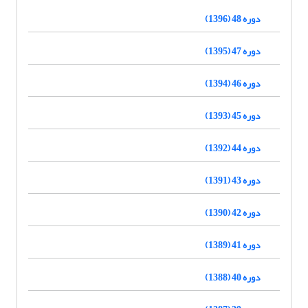
دوره 48 (1396)
دوره 47 (1395)
دوره 46 (1394)
دوره 45 (1393)
دوره 44 (1392)
دوره 43 (1391)
دوره 42 (1390)
دوره 41 (1389)
دوره 40 (1388)