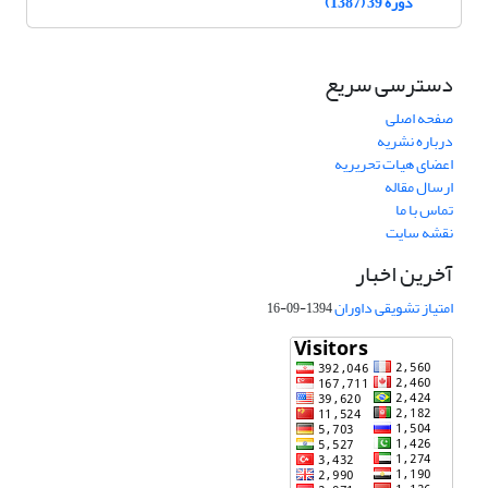
دوره 39 (1387)
دسترسی سریع
صفحه اصلی
درباره نشریه
اعضای هیات تحریریه
ارسال مقاله
تماس با ما
نقشه سایت
آخرین اخبار
امتیاز تشویقی داوران
1394-09-16