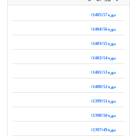
دوره 57 (1405)
دوره 56 (1404)
دوره 55 (1403)
دوره 54 (1402)
دوره 53 (1401)
دوره 52 (1400)
دوره 51 (1399)
دوره 50 (1398)
دوره 49 (1397)