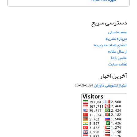
دسترسی سریع
صفحه اصلی
درباره نشریه
اعضای هیات تحریریه
ارسال مقاله
تماس با ما
نقشه سایت
آخرین اخبار
امتیاز تشویقی داوران
1394-09-16