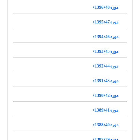
دوره 48 (1396)
دوره 47 (1395)
دوره 46 (1394)
دوره 45 (1393)
دوره 44 (1392)
دوره 43 (1391)
دوره 42 (1390)
دوره 41 (1389)
دوره 40 (1388)
دوره 39 (1387)