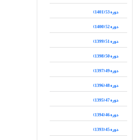
دوره 53 (1401)
دوره 52 (1400)
دوره 51 (1399)
دوره 50 (1398)
دوره 49 (1397)
دوره 48 (1396)
دوره 47 (1395)
دوره 46 (1394)
دوره 45 (1393)