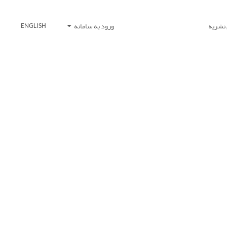
 نشریه
ورود به سامانه
ENGLISH