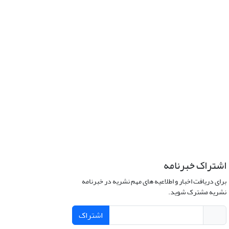
اشتراک خبرنامه
برای دریافت اخبار و اطلاعیه های مهم نشریه در خبرنامه
نشریه مشترک شوید.
اشتراک