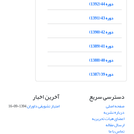
دوره 44 (1392)
دوره 43 (1391)
دوره 42 (1390)
دوره 41 (1389)
دوره 40 (1388)
دوره 39 (1387)
دسترسی سریع
آخرین اخبار
صفحه اصلی
امتیاز تشویقی داوران
1394-09-16
درباره نشریه
اعضای هیات تحریریه
ارسال مقاله
تماس با ما