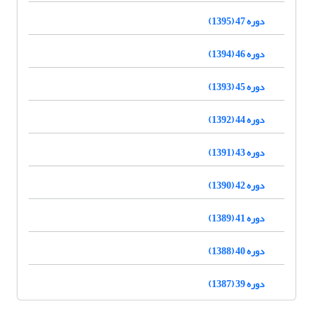
دوره 47 (1395)
دوره 46 (1394)
دوره 45 (1393)
دوره 44 (1392)
دوره 43 (1391)
دوره 42 (1390)
دوره 41 (1389)
دوره 40 (1388)
دوره 39 (1387)