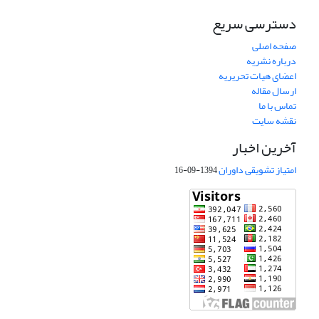
دسترسی سریع
صفحه اصلی
درباره نشریه
اعضای هیات تحریریه
ارسال مقاله
تماس با ما
نقشه سایت
آخرین اخبار
امتیاز تشویقی داوران
1394-09-16