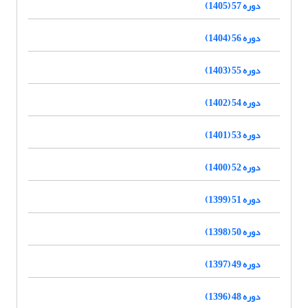
دوره 57 (1405)
دوره 56 (1404)
دوره 55 (1403)
دوره 54 (1402)
دوره 53 (1401)
دوره 52 (1400)
دوره 51 (1399)
دوره 50 (1398)
دوره 49 (1397)
دوره 48 (1396)