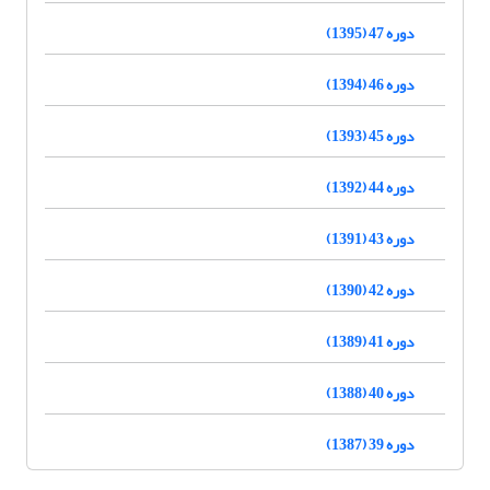
دوره 47 (1395)
دوره 46 (1394)
دوره 45 (1393)
دوره 44 (1392)
دوره 43 (1391)
دوره 42 (1390)
دوره 41 (1389)
دوره 40 (1388)
دوره 39 (1387)