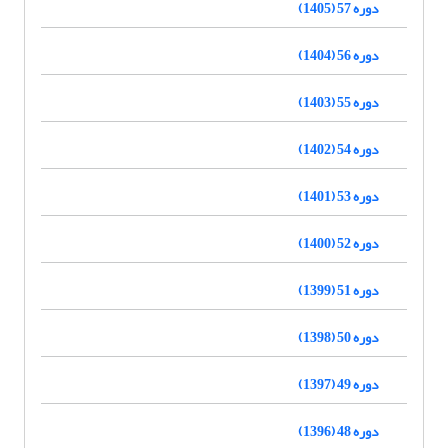
دوره 57 (1405)
دوره 56 (1404)
دوره 55 (1403)
دوره 54 (1402)
دوره 53 (1401)
دوره 52 (1400)
دوره 51 (1399)
دوره 50 (1398)
دوره 49 (1397)
دوره 48 (1396)