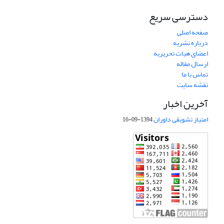
دسترسی سریع
صفحه اصلی
درباره نشریه
اعضای هیات تحریریه
ارسال مقاله
تماس با ما
نقشه سایت
آخرین اخبار
امتیاز تشویقی داوران
1394-09-16