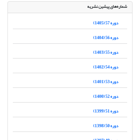
شماره‌های پیشین نشریه
دوره 57 (1405)
دوره 56 (1404)
دوره 55 (1403)
دوره 54 (1402)
دوره 53 (1401)
دوره 52 (1400)
دوره 51 (1399)
دوره 50 (1398)