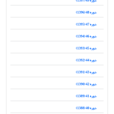
دوره 49 (1397)
دوره 48 (1396)
دوره 47 (1395)
دوره 46 (1394)
دوره 45 (1393)
دوره 44 (1392)
دوره 43 (1391)
دوره 42 (1390)
دوره 41 (1389)
دوره 40 (1388)