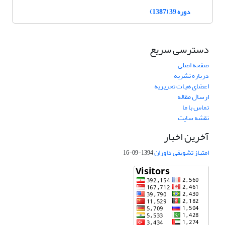
دوره 39 (1387)
دسترسی سریع
صفحه اصلی
درباره نشریه
اعضای هیات تحریریه
ارسال مقاله
تماس با ما
نقشه سایت
آخرین اخبار
امتیاز تشویقی داوران
1394-09-16