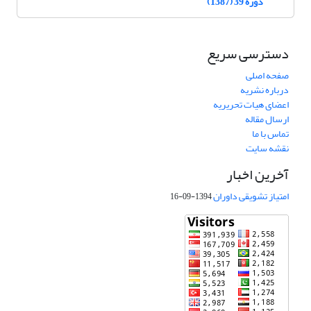
دوره 39 (1387)
دسترسی سریع
صفحه اصلی
درباره نشریه
اعضای هیات تحریریه
ارسال مقاله
تماس با ما
نقشه سایت
آخرین اخبار
امتیاز تشویقی داوران
1394-09-16