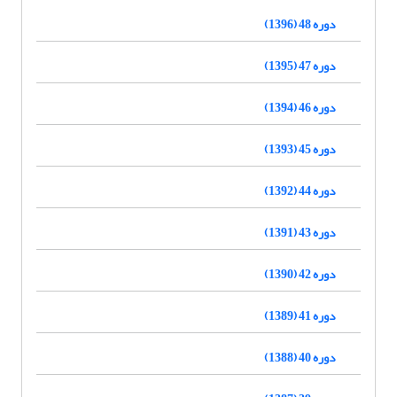
دوره 48 (1396)
دوره 47 (1395)
دوره 46 (1394)
دوره 45 (1393)
دوره 44 (1392)
دوره 43 (1391)
دوره 42 (1390)
دوره 41 (1389)
دوره 40 (1388)