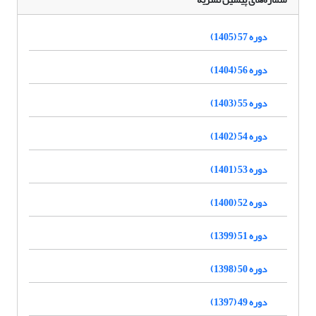
دوره 57 (1405)
دوره 56 (1404)
دوره 55 (1403)
دوره 54 (1402)
دوره 53 (1401)
دوره 52 (1400)
دوره 51 (1399)
دوره 50 (1398)
دوره 49 (1397)