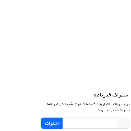
اشتراک خبرنامه
برای دریافت اخبار و اطلاعیه های مهم نشریه در خبرنامه
نشریه مشترک شوید.
اشتراک