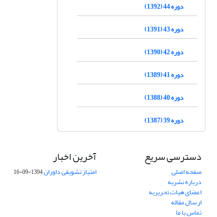
دوره 44 (1392)
دوره 43 (1391)
دوره 42 (1390)
دوره 41 (1389)
دوره 40 (1388)
دوره 39 (1387)
دسترسی سریع
آخرین اخبار
صفحه اصلی
امتیاز تشویقی داوران
1394-09-16
درباره نشریه
اعضای هیات تحریریه
ارسال مقاله
تماس با ما