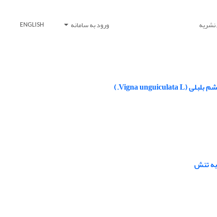
 نشریه
ورود به سامانه
ENGLISH
Vigna ungu.)
به تنش