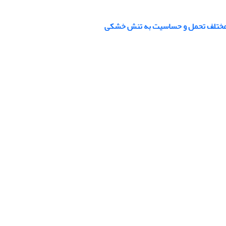
ی مختلف تحمل و حساسیت به تنش خشکی