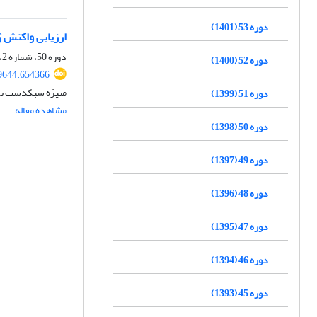
دوره 53 (1401)
ارزیابی واکنش 
دوره 50، شماره 2، تابستان 1398، صفحه
دوره 52 (1400)
39644.654366
منیژه سبکدست نو
دوره 51 (1399)
مشاهده مقاله
دوره 50 (1398)
دوره 49 (1397)
دوره 48 (1396)
دوره 47 (1395)
دوره 46 (1394)
دوره 45 (1393)