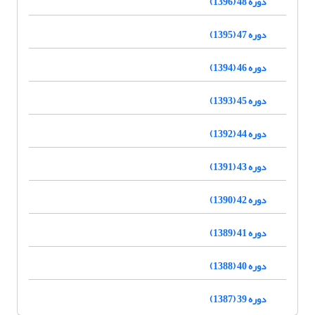
دوره 48 (1396)
دوره 47 (1395)
دوره 46 (1394)
دوره 45 (1393)
دوره 44 (1392)
دوره 43 (1391)
دوره 42 (1390)
دوره 41 (1389)
دوره 40 (1388)
دوره 39 (1387)