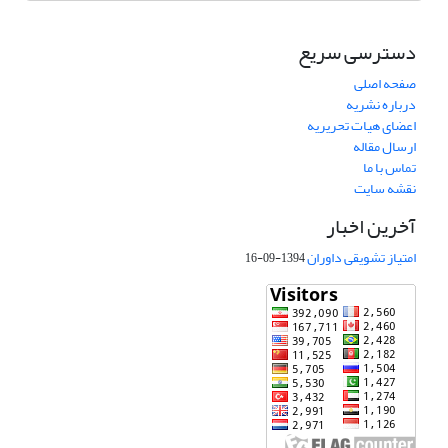
دسترسی سریع
صفحه اصلی
درباره نشریه
اعضای هیات تحریریه
ارسال مقاله
تماس با ما
نقشه سایت
آخرین اخبار
امتیاز تشویقی داوران
1394-09-16