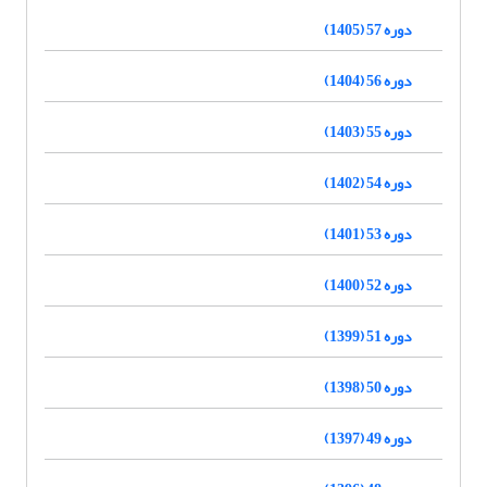
دوره 57 (1405)
دوره 56 (1404)
دوره 55 (1403)
دوره 54 (1402)
دوره 53 (1401)
دوره 52 (1400)
دوره 51 (1399)
دوره 50 (1398)
دوره 49 (1397)