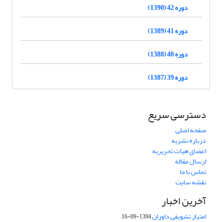
دوره 42 (1390)
دوره 41 (1389)
دوره 40 (1388)
دوره 39 (1387)
دسترسی سریع
صفحه اصلی
درباره نشریه
اعضای هیات تحریریه
ارسال مقاله
تماس با ما
نقشه سایت
آخرین اخبار
امتیاز تشویقی داوران
1394-09-16