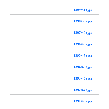
دوره 51 (1399)
دوره 50 (1398)
دوره 49 (1397)
دوره 48 (1396)
دوره 47 (1395)
دوره 46 (1394)
دوره 45 (1393)
دوره 44 (1392)
دوره 43 (1391)