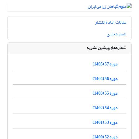
مقالات آماده انتشار
شماره جاری
شماره‌های پیشین نشریه
دوره 57 (1405)
دوره 56 (1404)
دوره 55 (1403)
دوره 54 (1402)
دوره 53 (1401)
دوره 52 (1400)