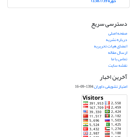
دوره 39 (1387)
دسترسی سریع
صفحه اصلی
درباره نشریه
اعضای هیات تحریریه
ارسال مقاله
تماس با ما
نقشه سایت
آخرین اخبار
امتیاز تشویقی داوران
1394-09-16