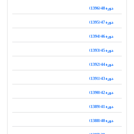
دوره 48 (1396)
دوره 47 (1395)
دوره 46 (1394)
دوره 45 (1393)
دوره 44 (1392)
دوره 43 (1391)
دوره 42 (1390)
دوره 41 (1389)
دوره 40 (1388)