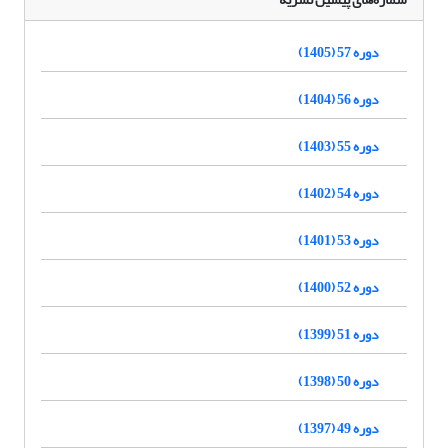
دوره 57 (1405)
دوره 56 (1404)
دوره 55 (1403)
دوره 54 (1402)
دوره 53 (1401)
دوره 52 (1400)
دوره 51 (1399)
دوره 50 (1398)
دوره 49 (1397)