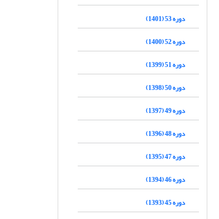
دوره 53 (1401)
دوره 52 (1400)
دوره 51 (1399)
دوره 50 (1398)
دوره 49 (1397)
دوره 48 (1396)
دوره 47 (1395)
دوره 46 (1394)
دوره 45 (1393)