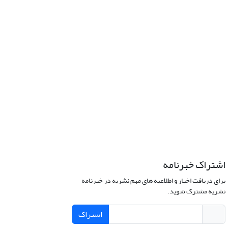
اشتراک خبرنامه
برای دریافت اخبار و اطلاعیه های مهم نشریه در خبرنامه
نشریه مشترک شوید.
اشتراک