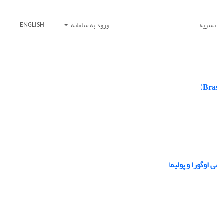
 نشریه
ورود به سامانه
ENGLISH