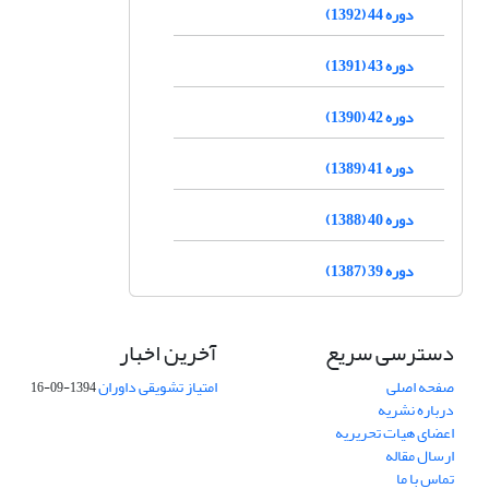
دوره 44 (1392)
دوره 43 (1391)
دوره 42 (1390)
دوره 41 (1389)
دوره 40 (1388)
دوره 39 (1387)
دسترسی سریع
آخرین اخبار
صفحه اصلی
امتیاز تشویقی داوران
1394-09-16
درباره نشریه
اعضای هیات تحریریه
ارسال مقاله
تماس با ما