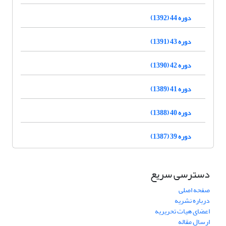
دوره 44 (1392)
دوره 43 (1391)
دوره 42 (1390)
دوره 41 (1389)
دوره 40 (1388)
دوره 39 (1387)
دسترسی سریع
صفحه اصلی
درباره نشریه
اعضای هیات تحریریه
ارسال مقاله