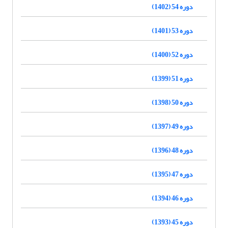
دوره 54 (1402)
دوره 53 (1401)
دوره 52 (1400)
دوره 51 (1399)
دوره 50 (1398)
دوره 49 (1397)
دوره 48 (1396)
دوره 47 (1395)
دوره 46 (1394)
دوره 45 (1393)