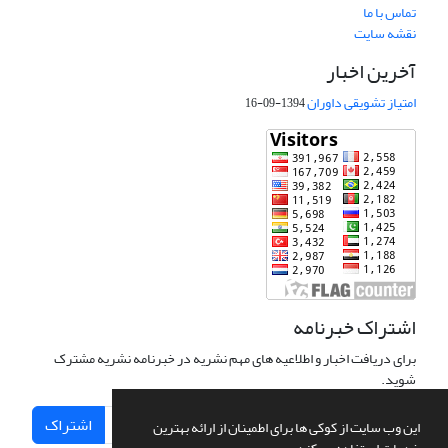
تماس با ما
نقشه سایت
آخرین اخبار
امتیاز تشویقی داوران
1394-09-16
اشتراک خبرنامه
برای دریافت اخبار و اطلاعیه های مهم نشریه در خبرنامه نشریه مشترک
شوید.
اشتراک
این وب سایت از کوکی ها برای اطمینان از ارائه بهترین