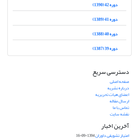
دوره 42 (1390)
دوره 41 (1389)
دوره 40 (1388)
دوره 39 (1387)
دسترسی سریع
صفحه اصلی
درباره نشریه
اعضای هیات تحریریه
ارسال مقاله
تماس با ما
نقشه سایت
آخرین اخبار
امتیاز تشویقی داوران
1394-09-16