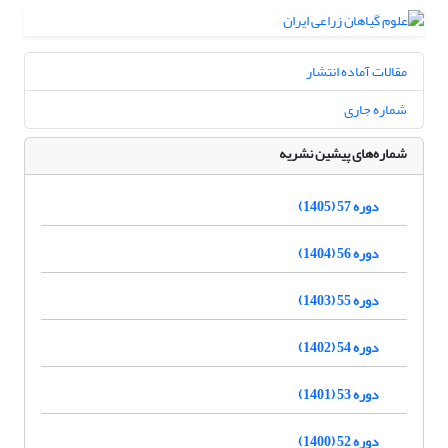
مقالات آماده انتشار
شماره جاری
شماره‌های پیشین نشریه
دوره 57 (1405)
دوره 56 (1404)
دوره 55 (1403)
دوره 54 (1402)
دوره 53 (1401)
دوره 52 (1400)