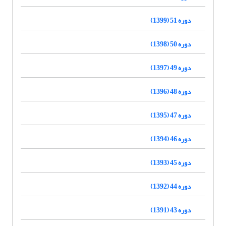
دوره 51 (1399)
دوره 50 (1398)
دوره 49 (1397)
دوره 48 (1396)
دوره 47 (1395)
دوره 46 (1394)
دوره 45 (1393)
دوره 44 (1392)
دوره 43 (1391)