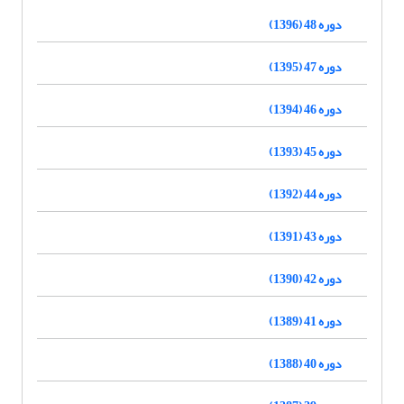
دوره 48 (1396)
دوره 47 (1395)
دوره 46 (1394)
دوره 45 (1393)
دوره 44 (1392)
دوره 43 (1391)
دوره 42 (1390)
دوره 41 (1389)
دوره 40 (1388)