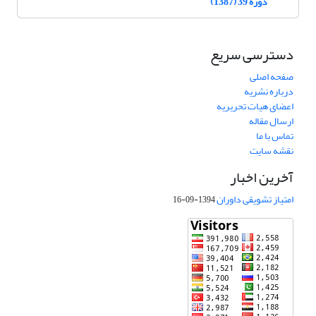
دوره 39 (1387)
دسترسی سریع
صفحه اصلی
درباره نشریه
اعضای هیات تحریریه
ارسال مقاله
تماس با ما
نقشه سایت
آخرین اخبار
امتیاز تشویقی داوران
1394-09-16