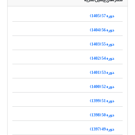
دوره 57 (1405)
دوره 56 (1404)
دوره 55 (1403)
دوره 54 (1402)
دوره 53 (1401)
دوره 52 (1400)
دوره 51 (1399)
دوره 50 (1398)
دوره 49 (1397)