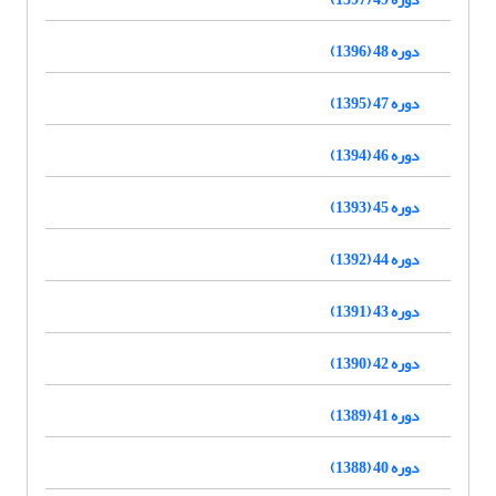
دوره 48 (1396)
دوره 47 (1395)
دوره 46 (1394)
دوره 45 (1393)
دوره 44 (1392)
دوره 43 (1391)
دوره 42 (1390)
دوره 41 (1389)
دوره 40 (1388)