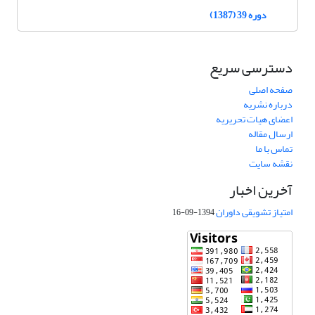
دوره 39 (1387)
دسترسی سریع
صفحه اصلی
درباره نشریه
اعضای هیات تحریریه
ارسال مقاله
تماس با ما
نقشه سایت
آخرین اخبار
امتیاز تشویقی داوران
1394-09-16