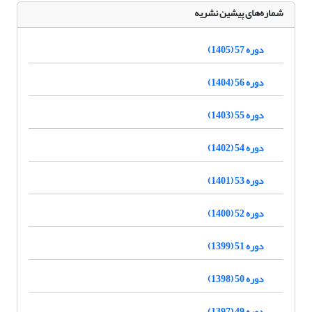
شماره‌های پیشین نشریه
دوره 57 (1405)
دوره 56 (1404)
دوره 55 (1403)
دوره 54 (1402)
دوره 53 (1401)
دوره 52 (1400)
دوره 51 (1399)
دوره 50 (1398)
دوره 49 (1397)