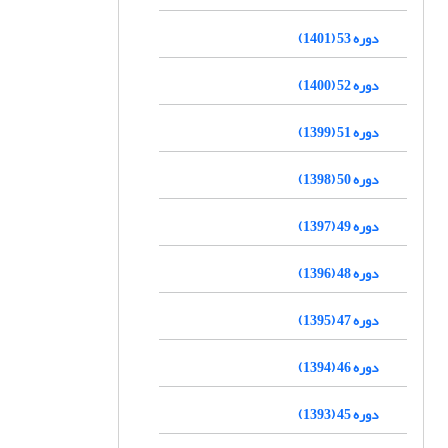
دوره 53 (1401)
دوره 52 (1400)
دوره 51 (1399)
دوره 50 (1398)
دوره 49 (1397)
دوره 48 (1396)
دوره 47 (1395)
دوره 46 (1394)
دوره 45 (1393)