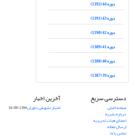
دوره 44 (1392)
دوره 43 (1391)
دوره 42 (1390)
دوره 41 (1389)
دوره 40 (1388)
دوره 39 (1387)
دسترسی سریع
آخرین اخبار
صفحه اصلی
امتیاز تشویقی داوران
1394-09-16
درباره نشریه
اعضای هیات تحریریه
ارسال مقاله
تماس با ما