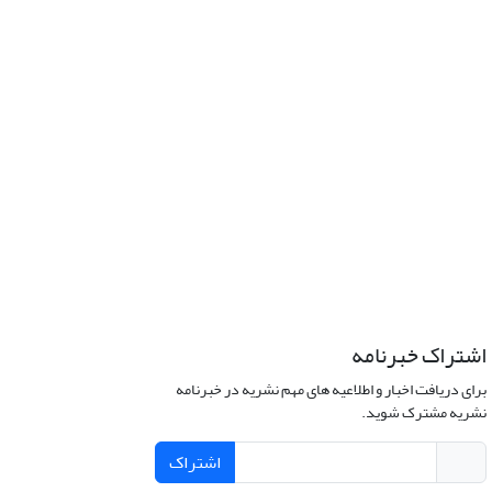
اشتراک خبرنامه
برای دریافت اخبار و اطلاعیه های مهم نشریه در خبرنامه
نشریه مشترک شوید.
اشتراک