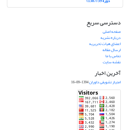
دوره 39 (1387)
دسترسی سریع
صفحه اصلی
درباره نشریه
اعضای هیات تحریریه
ارسال مقاله
تماس با ما
نقشه سایت
آخرین اخبار
امتیاز تشویقی داوران
1394-09-16