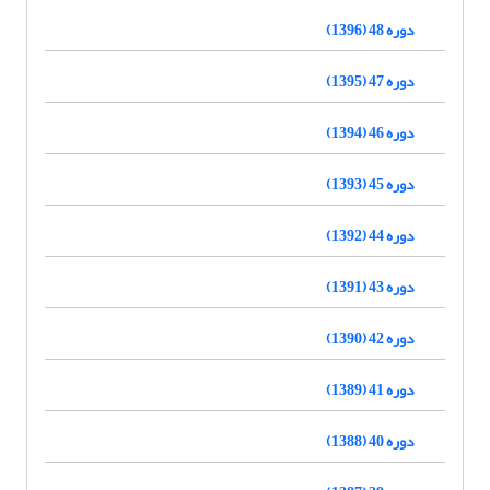
دوره 48 (1396)
دوره 47 (1395)
دوره 46 (1394)
دوره 45 (1393)
دوره 44 (1392)
دوره 43 (1391)
دوره 42 (1390)
دوره 41 (1389)
دوره 40 (1388)