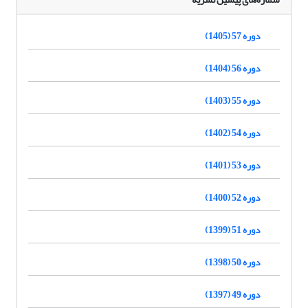
دوره 57 (1405)
دوره 56 (1404)
دوره 55 (1403)
دوره 54 (1402)
دوره 53 (1401)
دوره 52 (1400)
دوره 51 (1399)
دوره 50 (1398)
دوره 49 (1397)