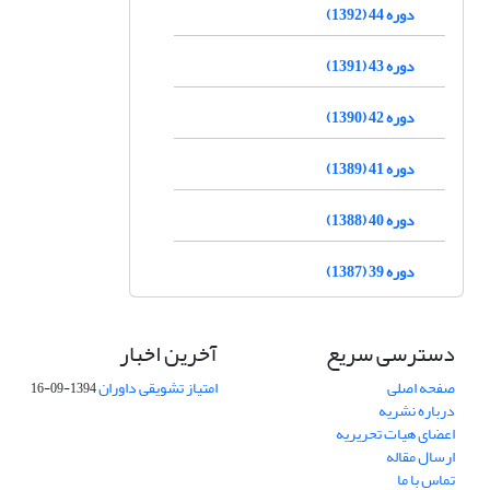
دوره 44 (1392)
دوره 43 (1391)
دوره 42 (1390)
دوره 41 (1389)
دوره 40 (1388)
دوره 39 (1387)
دسترسی سریع
آخرین اخبار
صفحه اصلی
امتیاز تشویقی داوران
1394-09-16
درباره نشریه
اعضای هیات تحریریه
ارسال مقاله
تماس با ما