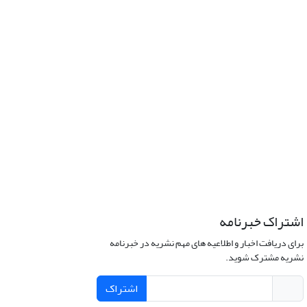
اشتراک خبرنامه
برای دریافت اخبار و اطلاعیه های مهم نشریه در خبرنامه
نشریه مشترک شوید.
اشتراک