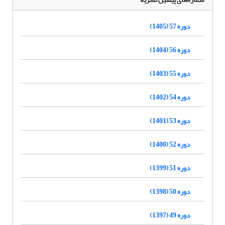
دوره 57 (1405)
دوره 56 (1404)
دوره 55 (1403)
دوره 54 (1402)
دوره 53 (1401)
دوره 52 (1400)
دوره 51 (1399)
دوره 50 (1398)
دوره 49 (1397)