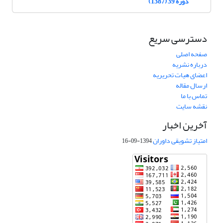
دوره 39 (1387)
دسترسی سریع
صفحه اصلی
درباره نشریه
اعضای هیات تحریریه
ارسال مقاله
تماس با ما
نقشه سایت
آخرین اخبار
امتیاز تشویقی داوران
1394-09-16