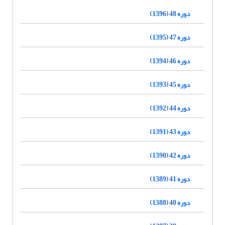
دوره 48 (1396)
دوره 47 (1395)
دوره 46 (1394)
دوره 45 (1393)
دوره 44 (1392)
دوره 43 (1391)
دوره 42 (1390)
دوره 41 (1389)
دوره 40 (1388)