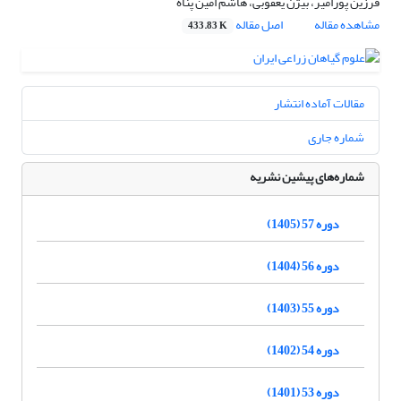
فرزین پورامیر، بیژن یعقوبی، هاشم امین پناه
مشاهده مقاله
اصل مقاله
433.83 K
مقالات آماده انتشار
شماره جاری
شماره‌های پیشین نشریه
دوره 57 (1405)
دوره 56 (1404)
دوره 55 (1403)
دوره 54 (1402)
دوره 53 (1401)