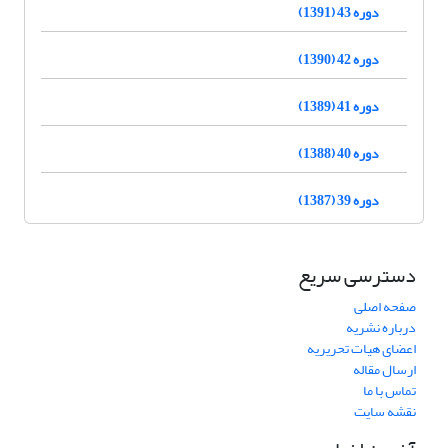
دوره 43 (1391)
دوره 42 (1390)
دوره 41 (1389)
دوره 40 (1388)
دوره 39 (1387)
دسترسی سریع
صفحه اصلی
درباره نشریه
اعضای هیات تحریریه
ارسال مقاله
تماس با ما
نقشه سایت