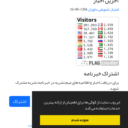
آخرین اخبار
امتیاز تشویقی داوران
1394-09-16
اشتراک خبرنامه
برای دریافت اخبار و اطلاعیه های مهم نشریه در خبرنامه نشریه مشترک
شوید.
اشتراک
این وب سایت از کوکی ها برای اطمینان از ارائه بهترین
خدمات استفاده می کند.
متوجه شدم
سامانه مدیریت نشریات علمی.
طراحی و پیاده سازی از
سیناوب