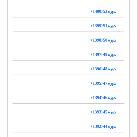
دوره 52 (1400)
دوره 51 (1399)
دوره 50 (1398)
دوره 49 (1397)
دوره 48 (1396)
دوره 47 (1395)
دوره 46 (1394)
دوره 45 (1393)
دوره 44 (1392)