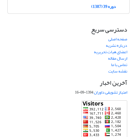
دوره 39 (1387)
دسترسی سریع
صفحه اصلی
درباره نشریه
اعضای هیات تحریریه
ارسال مقاله
تماس با ما
نقشه سایت
آخرین اخبار
امتیاز تشویقی داوران
1394-09-16