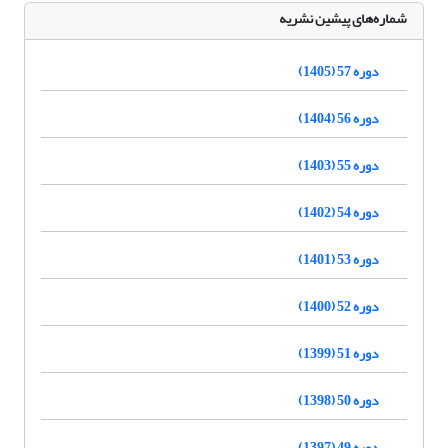
شماره‌های پیشین نشریه
دوره 57 (1405)
دوره 56 (1404)
دوره 55 (1403)
دوره 54 (1402)
دوره 53 (1401)
دوره 52 (1400)
دوره 51 (1399)
دوره 50 (1398)
دوره 49 (1397)