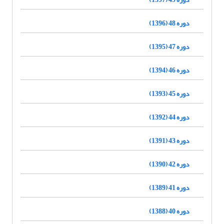
دوره 48 (1396)
دوره 47 (1395)
دوره 46 (1394)
دوره 45 (1393)
دوره 44 (1392)
دوره 43 (1391)
دوره 42 (1390)
دوره 41 (1389)
دوره 40 (1388)